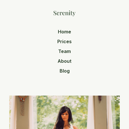
Home
Prices
Team
About
Blog