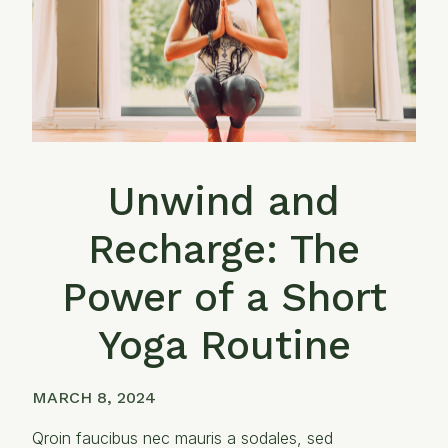
Unwind and
Recharge: The
Power of a Short
Yoga Routine
MARCH 8, 2024
Qroin faucibus nec mauris a sodales, sed