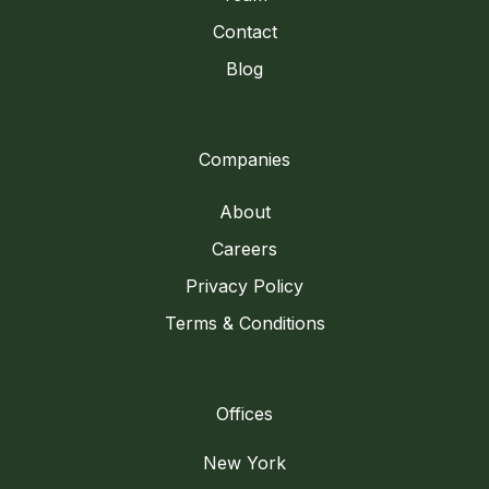
Contact
Blog
Companies
About
Careers
Privacy Policy
Terms & Conditions
Offices
New York