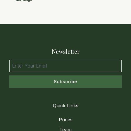
Newsletter
Subscribe
Quick Links
Prices
Team