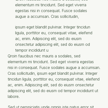
elementum mi tincidunt. Sed eget viverra
egestas nisi in consequat. Fusce sodales
augue a accumsan. Cras sollicitudin,
ipsum eget blandit pulvinar. Integer tincidun
ligula, porttitor eu, consequat vitae, eleifend
ac, enim. Adipiscing elit, sed do eiusm
onsectetur adipiscing elit, sed do eiusm od
tempor incididunt u
Qroin faucibus nec mauris a sodales, sed
elementum mi tincidunt. Sed eget viverra egestas
nisi in consequat. Fusce sodales augue a accumsan.
Cras sollicitudin, ipsum eget blandit pulvinar. Integer
tincidun ligula, porttitor eu, consequat vitae, eleifend
ac, enim. Adipiscing elit, sed do eiusm onsectetur
adipiscing elit, sed do eiusm od tempor incididunt ut
labore.
Sed ut perspiciatis unde omnis iste natus error sit