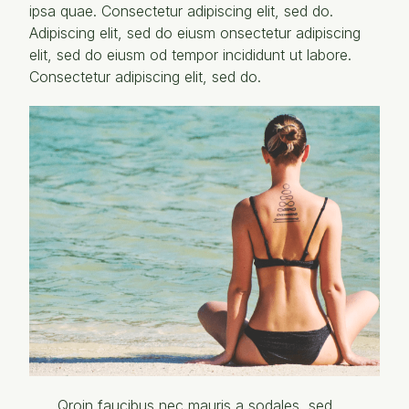
ipsa quae. Consectetur adipiscing elit, sed do.
Adipiscing elit, sed do eiusm onsectetur adipiscing
elit, sed do eiusm od tempor incididunt ut labore.
Consectetur adipiscing elit, sed do.
Qroin faucibus nec mauris a sodales, sed