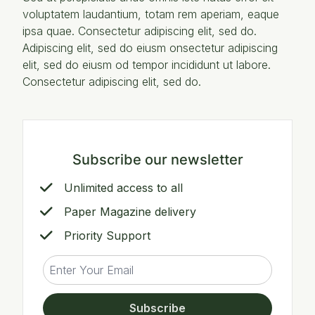
voluptatem laudantium, totam rem aperiam, eaque
ipsa quae. Consectetur adipiscing elit, sed do.
Adipiscing elit, sed do eiusm onsectetur adipiscing
elit, sed do eiusm od tempor incididunt ut labore.
Consectetur adipiscing elit, sed do.
Subscribe our newsletter
Unlimited access to all
Paper Magazine delivery
Priority Support
Subscribe