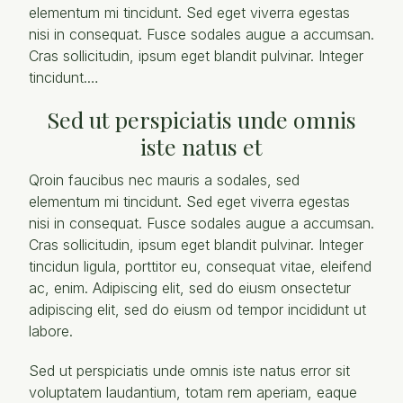
elementum mi tincidunt. Sed eget viverra egestas
nisi in consequat. Fusce sodales augue a accumsan.
Cras sollicitudin, ipsum eget blandit pulvinar. Integer
tincidunt.…
Sed ut perspiciatis unde omnis
iste natus et
Qroin faucibus nec mauris a sodales, sed
elementum mi tincidunt. Sed eget viverra egestas
nisi in consequat. Fusce sodales augue a accumsan.
Cras sollicitudin, ipsum eget blandit pulvinar. Integer
tincidun ligula, porttitor eu, consequat vitae, eleifend
ac, enim. Adipiscing elit, sed do eiusm onsectetur
adipiscing elit, sed do eiusm od tempor incididunt ut
labore.
Sed ut perspiciatis unde omnis iste natus error sit
voluptatem laudantium, totam rem aperiam, eaque